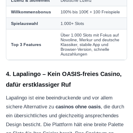
Lizenz & Sicherheit
Deutsche Lizenz
Willkommensbonus
100% bis 100€ + 100 Freispiele
Spielauswahl
1.000+ Slots
Über 1.000 Slots mit Fokus auf
Novoline, Merkur und deutsche
Top 3 Features
Klassiker, stabile App und
Browser-Version, schnelle
Auszahlungen
4. Lapalingo – Kein OASIS-freies Casino,
dafür erstklassiger Ruf
Lapalingo ist eine beeindruckende und vor allem
sichere Alternative zu
casinos ohne oasis
, die durch
ein übersichtliches und gleichzeitig ansprechendes
Design besticht. Die Plattform hält eine breite Palette