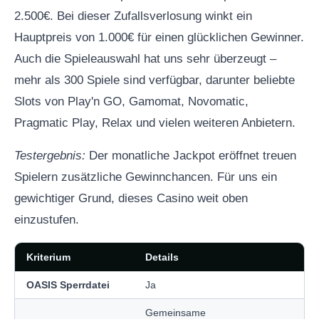
2.500€. Bei dieser Zufallsverlosung winkt ein
Hauptpreis von 1.000€ für einen glücklichen Gewinner.
Auch die Spieleauswahl hat uns sehr überzeugt –
mehr als 300 Spiele sind verfügbar, darunter beliebte
Slots von Play'n GO, Gamomat, Novomatic,
Pragmatic Play, Relax und vielen weiteren Anbietern.
Testergebnis:
Der monatliche Jackpot eröffnet treuen
Spielern zusätzliche Gewinnchancen. Für uns ein
gewichtiger Grund, dieses Casino weit oben
einzustufen.
Kriterium
Details
OASIS Sperrdatei
Ja
Gemeinsame