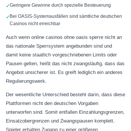
Geringere Gewinne durch spezielle Besteuerung
Bei OASIS-Systemausfällen sind sämtliche deutschen
Casinos nicht erreichbar
Auch wenn online casinos ohne oasis sperre nicht an
das nationale Sperrsystem angebunden sind und
damit keine staatlich vorgeschriebenen Limits oder
Pausen gelten, heißt das nicht zwangsläufig, dass das
Angebot unsicherer ist. Es greift lediglich ein anderes
Regulierungswerk.
Der wesentliche Unterschied besteht darin, dass diese
Plattformen nicht den deutschen Vorgaben
unterworfen sind. Somit entfallen Einzahlungsgrenzen,
Einsatzobergrenzen und Zwangspausen komplett.
Spieler erhalten Zugang zu einer größeren