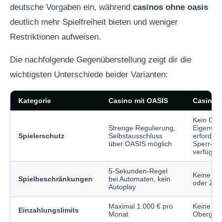
deutsche Vorgaben ein, während
casinos ohne oasis
deutlich mehr Spielfreiheit bieten und weniger
Restriktionen aufweisen.
Die nachfolgende Gegenüberstellung zeigt dir die
wichtigsten Unterschiede beider Varianten:
Kategorie
Casino mit OASIS
Casino 
Kein OAS
Strenge Regulierung,
Eigenver
Spielerschutz
Selbstausschluss
erforderl
über OASIS möglich
Sperr-To
verfügba
5-Sekunden-Regel
Keine Ein
Spielbeschränkungen
bei Automaten, kein
oder Zw
Autoplay
Maximal 1.000 € pro
Keine fe
Einzahlungslimits
Monat
Obergre