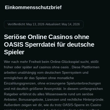
Einkommensschutzbrief
Veröffentlicht: May 13, 2026
·
Aktualisiert: May 14, 2026
Seriöse Online Casinos ohne
OASIS Sperrdatei für deutsche
Spieler
Wer nach mehr Freiheit beim Online-Glücksspiel sucht, stößt
früher oder später auf casinos ohne oasis . Diese Plattformen
arbeiten unabhängig vom deutschen Sperrsystem und
ermöglichen dir das Spielen ohne monatliche
Einzahlungsgrenzen, ohne erzwungene Spielunterbrechungen
und mit deutlich größerer Anonymität. In diesem umfangreichen
Ratgeber erfährst du alles Wissenswerte rund um seriöse
Anbieter, Bonusangebote, Lizenzen und rechtliche Hintergründe.
Außerdem zeigen wir dir, wie du trotz OASIS-Sperre im Casino