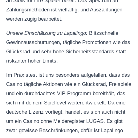
an Slots für ihre Spieler bereit. Das Spektrum an
Zahlungsmethoden ist vielfältig, und Auszahlungen
werden zügig bearbeitet.
Unsere Einschätzung zu Lapalingo:
Blitzschnelle
Gewinnausschüttungen, tägliche Promotionen wie das
Glücksrad und sehr hohe Sicherheitsstandards statt
riskanter hoher Limits.
Im Praxistest ist uns besonders aufgefallen, dass das
Casino tägliche Aktionen wie ein Glücksrad, Freispiele
und ein durchdachtes VIP-Programm bereithält, das
sich mit deinem Spiellevel weiterentwickelt. Da eine
deutsche Lizenz vorliegt, handelt es sich auch nicht
um ein Casino ohne Melderegister LUGAS. Es gibt
zwar gewisse Beschränkungen, dafür ist Lapalingo