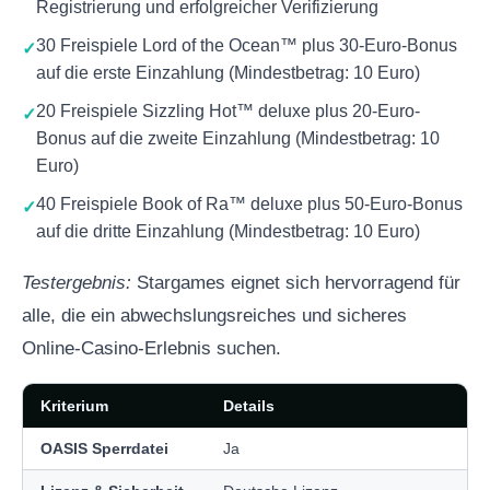
Registrierung und erfolgreicher Verifizierung
30 Freispiele Lord of the Ocean™ plus 30-Euro-Bonus
auf die erste Einzahlung (Mindestbetrag: 10 Euro)
20 Freispiele Sizzling Hot™ deluxe plus 20-Euro-
Bonus auf die zweite Einzahlung (Mindestbetrag: 10
Euro)
40 Freispiele Book of Ra™ deluxe plus 50-Euro-Bonus
auf die dritte Einzahlung (Mindestbetrag: 10 Euro)
Testergebnis:
Stargames eignet sich hervorragend für
alle, die ein abwechslungsreiches und sicheres
Online-Casino-Erlebnis suchen.
Kriterium
Details
OASIS Sperrdatei
Ja