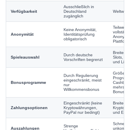
Ausschließlich in
Verfügbarkeit
Deutschland
Weltweit
zugänglich
Teilweise
Keine Anonymität,
vollständ
Anonymität
Identitätsprüfung
Anonymit
obligatorisch
Plattform
Breites 
Durch deutsche
Spieleauswahl
Slots, Ti
Vorschriften begrenzt
und Live
Größere 
Durch Regulierung
Program
eingeschränkt, meist
Bonusprogramme
Cashbac
nur
mehrstuf
Willkommensbonus
Bonuspa
Eingeschränkt (keine
Breite Pal
Zahlungsoptionen
Kryptowährungen,
Kryptow
PayPal nur bedingt)
und E-Wa
Schnelle
Strenge
Auszahlungen
unkompli