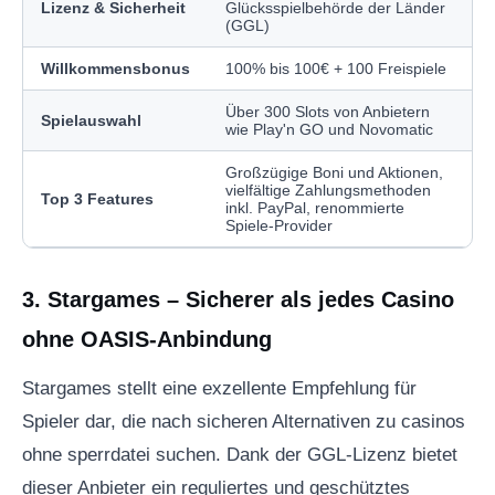
Lizenz & Sicherheit
Glücksspielbehörde der Länder
(GGL)
Willkommensbonus
100% bis 100€ + 100 Freispiele
Über 300 Slots von Anbietern
Spielauswahl
wie Play'n GO und Novomatic
Großzügige Boni und Aktionen,
vielfältige Zahlungsmethoden
Top 3 Features
inkl. PayPal, renommierte
Spiele-Provider
3. Stargames – Sicherer als jedes Casino
ohne OASIS-Anbindung
Stargames stellt eine exzellente Empfehlung für
Spieler dar, die nach sicheren Alternativen zu casinos
ohne sperrdatei suchen. Dank der GGL-Lizenz bietet
dieser Anbieter ein reguliertes und geschütztes